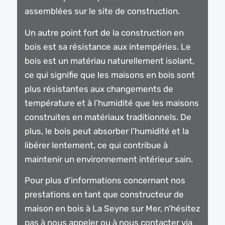
assemblées sur le site de construction.
Un autre point fort de la construction en
bois est sa résistance aux intempéries. Le
bois est un matériau naturellement isolant,
ce qui signifie que les maisons en bois sont
plus résistantes aux changements de
température et à l’humidité que les maisons
construites en matériaux traditionnels. De
plus, le bois peut absorber l’humidité et la
libérer lentement, ce qui contribue à
maintenir un environnement intérieur sain.
Pour plus d’informations concernant nos
prestations en tant que constructeur de
maison en bois à La Seyne sur Mer, n’hésitez
pas à nous appeler ou à nous contacter via