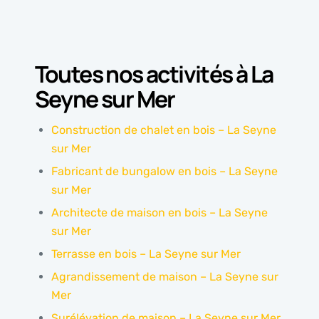
Toutes nos activités à La
Seyne sur Mer
Construction de chalet en bois – La Seyne
sur Mer
Fabricant de bungalow en bois – La Seyne
sur Mer
Architecte de maison en bois – La Seyne
sur Mer
Terrasse en bois – La Seyne sur Mer
Agrandissement de maison – La Seyne sur
Mer
Surélévation de maison – La Seyne sur Mer