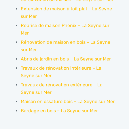
Extension de maison à toit plat – La Seyne
sur Mer
Reprise de maison Phenix – La Seyne sur
Mer
Rénovation de maison en bois – La Seyne
sur Mer
Abris de jardin en bois – La Seyne sur Mer
Travaux de rénovation intérieure – La
Seyne sur Mer
Travaux de rénovation extérieure – La
Seyne sur Mer
Maison en ossature bois – La Seyne sur Mer
Bardage en bois – La Seyne sur Mer