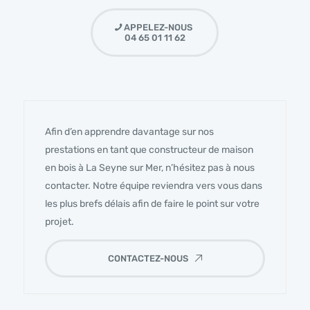
APPELEZ-NOUS
04 65 01 11 62
Afin d’en apprendre davantage sur nos
prestations en tant que constructeur de maison
en bois à La Seyne sur Mer, n’hésitez pas à nous
contacter. Notre équipe reviendra vers vous dans
les plus brefs délais afin de faire le point sur votre
projet.
CONTACTEZ-NOUS