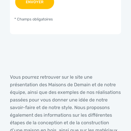
* Champs obligatoires
Vous pourrez retrouver sur le site une
présentation des Maisons de Demain et de notre
équipe, ainsi que des exemples de nos réalisations
passées pour vous donner une idée de notre
savoir-faire et de notre style. Nous proposons
également des informations sur les différentes
étapes de la conception et de la construction
d’une maison en bois, ainsi que sur les matériaux