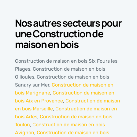
Nos autres secteurs pour
une Construction de
maison en bois
Construction de maison en bois Six Fours les
Plages, Construction de maison en bois
Ollioules, Construction de maison en bois
Sanary sur Mer,
Construction de maison en
bois Marignane
,
Construction de maison en
bois Aix en Provence
,
Construction de maison
en bois Marseille
,
Construction de maison en
bois Arles
,
Construction de maison en bois
Toulon
,
Construction de maison en bois
Avignon
,
Construction de maison en bois