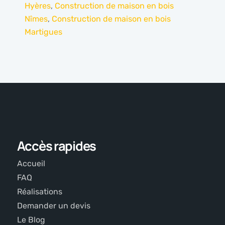
Hyères
,
Construction de maison en bois
Nîmes
,
Construction de maison en bois
Martigues
Accès rapides
Accueil
FAQ
Réalisations
Demander un devis
Le Blog