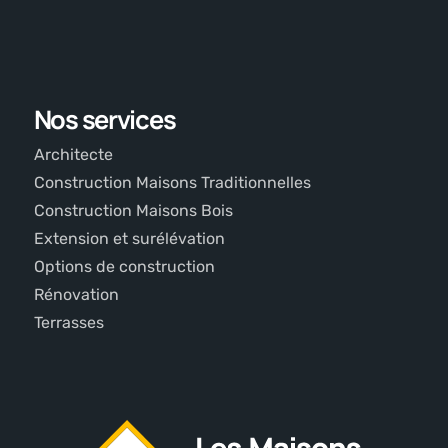
Nos services
Architecte
Construction Maisons Traditionnelles
Construction Maisons Bois
Extension et surélévation
Options de construction
Rénovation
Terrasses