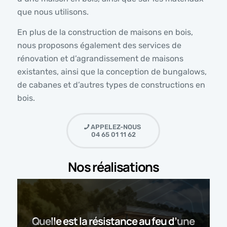
que nous utilisons.
En plus de la construction de maisons en bois,
nous proposons également des services de
rénovation et d’agrandissement de maisons
existantes, ainsi que la conception de bungalows,
de cabanes et d’autres types de constructions en
bois.
APPELEZ-NOUS
04 65 01 11 62
Nos réalisations
Quelle est la résistance au feu d’une