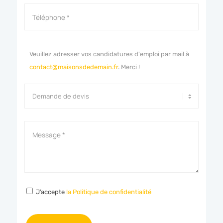
Veuillez adresser vos candidatures d'emploi par mail à
contact@maisonsdedemain.fr
. Merci !
J’accepte
la Politique de confidentialité