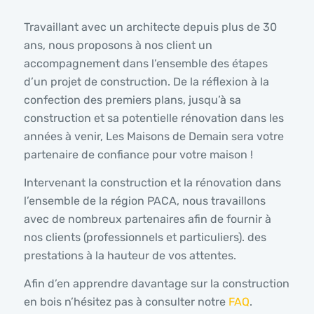
Travaillant avec un architecte depuis plus de 30
ans, nous proposons à nos client un
accompagnement dans l’ensemble des étapes
d’un projet de construction. De la réflexion à la
confection des premiers plans, jusqu’à sa
construction et sa potentielle rénovation dans les
années à venir, Les Maisons de Demain sera votre
partenaire de confiance pour votre maison !
Intervenant la construction et la rénovation dans
l’ensemble de la région PACA, nous travaillons
avec de nombreux partenaires afin de fournir à
nos clients (professionnels et particuliers). des
prestations à la hauteur de vos attentes.
Afin d’en apprendre davantage sur la construction
en bois n’hésitez pas à consulter notre
FAQ
.