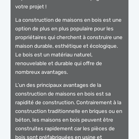
votre projet !
La construction de maisons en bois est une
option de plus en plus populaire pour les
propriétaires qui cherchent à construire une
maison durable, esthétique et écologique.
Le bois est un matériau naturel,
renouvelable et durable qui offre de
nombreux avantages.
L’un des principaux avantages de la
construction de maisons en bois est sa
rapidité de construction. Contrairement à la
construction traditionnelle en briques ou en
béton, les maisons en bois peuvent être
construites rapidement car les pièces de
bois sont préfabriquées en usine et