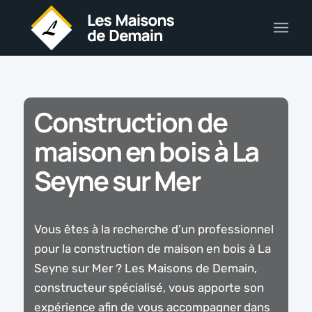
Construction de
maison en bois à La
Seyne sur Mer
Vous êtes à la recherche d’un professionnel
pour la construction de maison en bois à La
Seyne sur Mer ? Les Maisons de Demain,
constructeur spécialisé, vous apporte son
expérience afin de vous accompagner dans