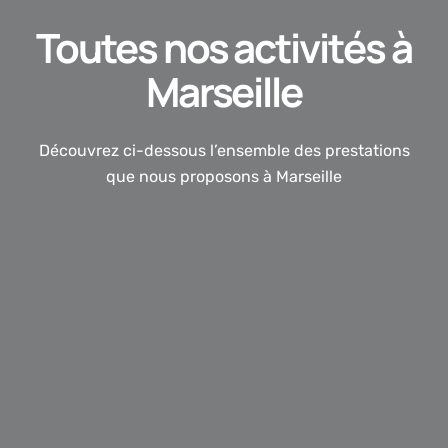
Toutes nos activités à
Marseille
Découvrez ci-dessous l’ensemble des prestations
que nous proposons à Marseille