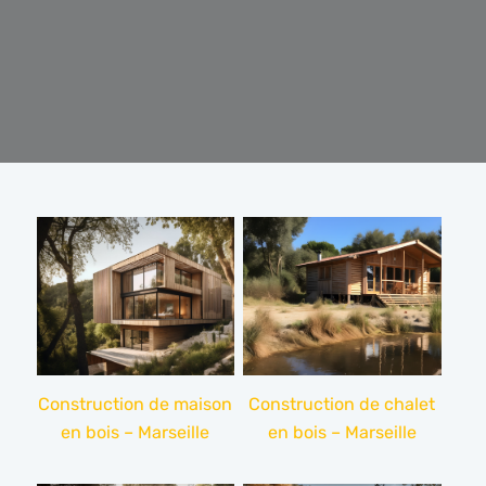
Construction de maison
Construction de chalet
en bois – Marseille
en bois – Marseille